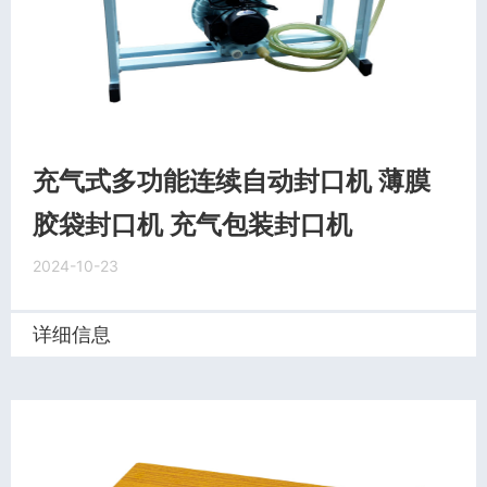
充气式多功能连续自动封口机 薄膜
胶袋封口机 充气包装封口机
2024-10-23
详细信息