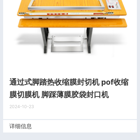
通过式脚踏热收缩膜封切机 pof收缩
膜切膜机 脚踩薄膜胶袋封口机
2024-10-23
详细信息