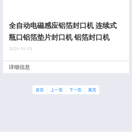
全自动电磁感应铝箔封口机 连续式
瓶口铝箔垫片封口机 铝箔封口机
2024-10-23
详细信息
首页
上一页
下一页
尾页