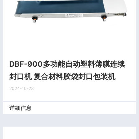
DBF-900多功能自动塑料薄膜连续
封口机 复合材料胶袋封口包装机
2024-10-23
详细信息