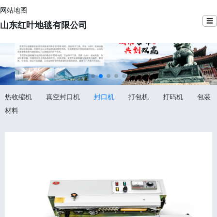
网站地图
☰
山东红叶地毯有限公司
热收缩机
真空封口机
封口机
打包机
打码机
包装
材料