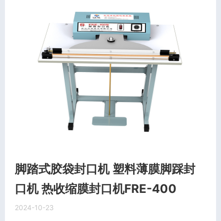
脚踏式胶袋封口机 塑料薄膜脚踩封
口机 热收缩膜封口机FRE-400
2024-10-23