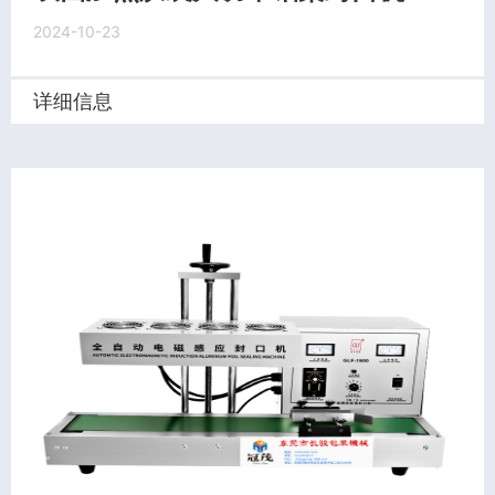
2024-10-23
详细信息