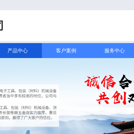
司
产品中心
客户案例
服务中心