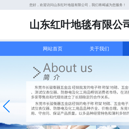
您好，欢迎访问山东红叶地毯有限公司，我们将竭诚为您服务！
山东红叶地毯有限公
网站首页
关于我们