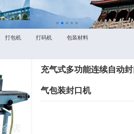
打包机
打码机
包装材料
充气式多功能连续自动封
气包装封口机