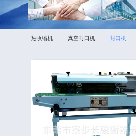
热收缩机
真空封口机
封口机