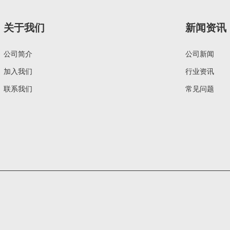
关于我们
新闻资讯
公司简介
公司新闻
加入我们
行业资讯
联系我们
常见问题