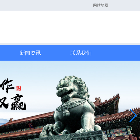
网站地图
新闻资讯
联系我们