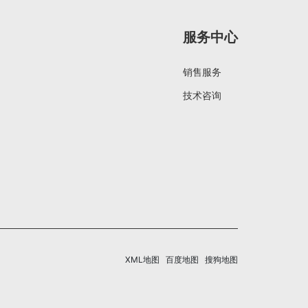
服务中心
销售服务
技术咨询
XML地图
百度地图
搜狗地图