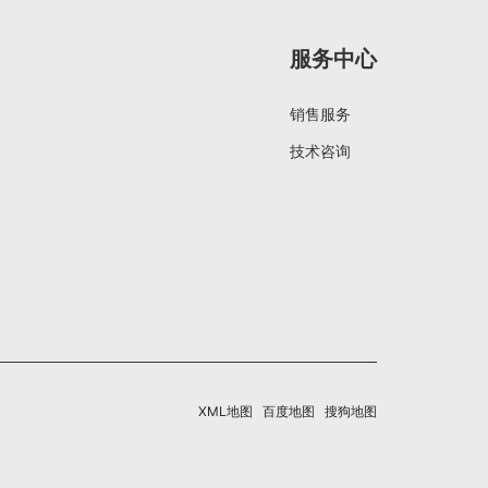
服务中心
销售服务
技术咨询
XML地图
百度地图
搜狗地图