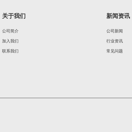
关于我们
新闻资讯
公司简介
公司新闻
加入我们
行业资讯
联系我们
常见问题