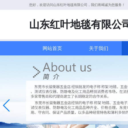
您好，欢迎访问山东红叶地毯有限公司，我们将竭诚为您服务！
山东红叶地毯有限公
网站首页
关于我们