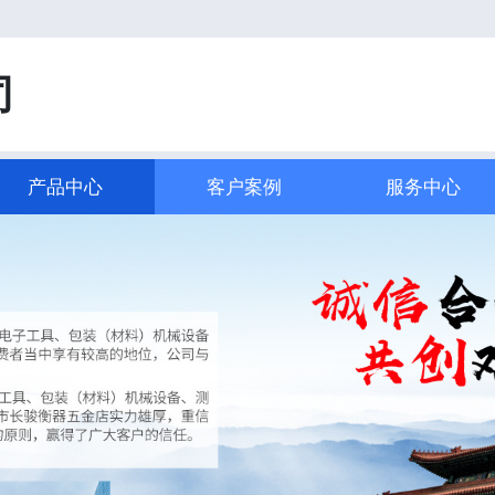
司
产品中心
客户案例
服务中心