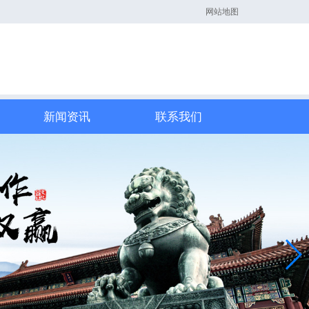
网站地图
新闻资讯
联系我们