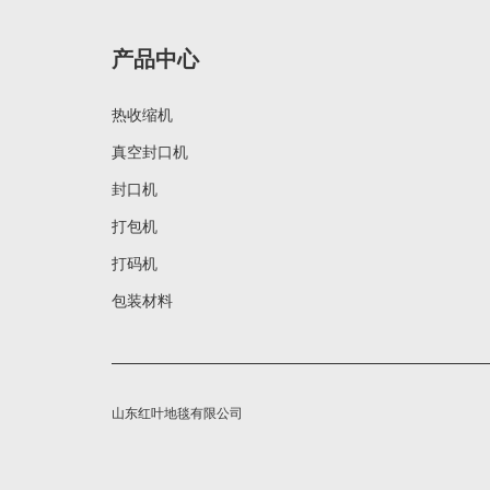
产品中心
热收缩机
真空封口机
封口机
打包机
打码机
包装材料
山东红叶地毯有限公司