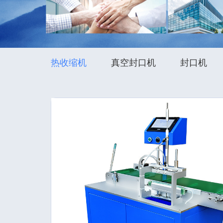
热收缩机
真空封口机
封口机